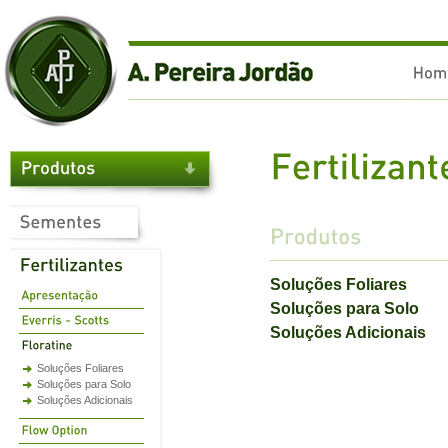
Soluções Foliares
Soluções para Solo
Soluções Adicionais
Soluções Foliares
Soluções para Solo
Soluções Adicionais