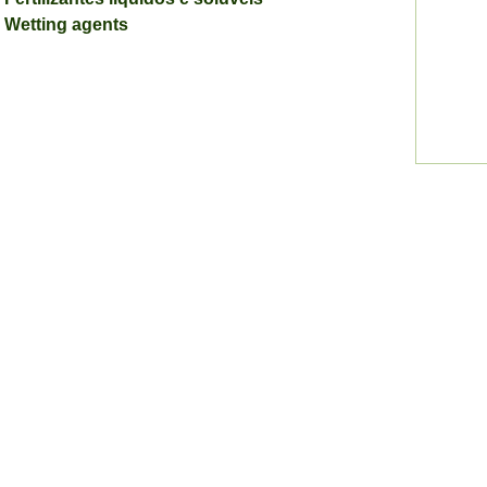
Wetting agents