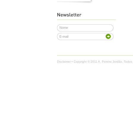
Disclaimer
• Copyright © 2011 A. Pereira Jordão. Todos 