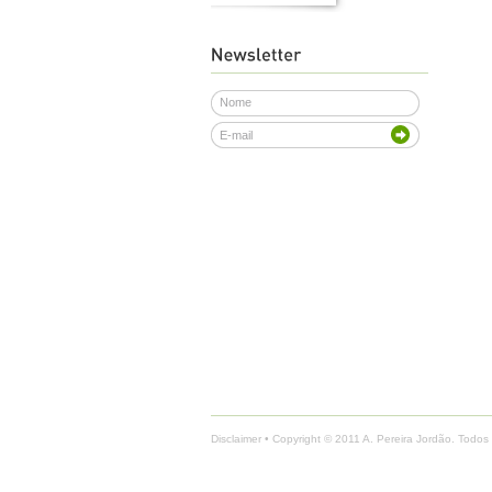
Disclaimer
• Copyright © 2011 A. Pereira Jordão. Todos 